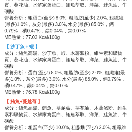
質、葵花油、水解家禽蛋白、鮪魚萃取、洋菜、鮭魚油、牛
磺酸
營養分析：粗蛋白(至少) 8.0%, 粗脂肪(至少) 2.0%, 粗纖維
(最多)1.0%，灰分(最多) 3.0%, 水分(最多) 85.0%，鈣
0.79%，磷0.47%，鎂0.04%，鈉0.07%
ME熱量：77.02 Kcal/100g
【 沙丁魚＋蝦 】
成分：鮪魚高湯、沙丁魚、蝦、木薯澱粉、維生素和礦物
質、葵花油、水解家禽蛋白、鮪魚萃取、洋菜、鮭魚油、牛
磺酸
營養分析：蛋白(至少) 8.0%, 粗脂肪(至少) 2.0%, 粗纖維(最
多)1.0%，灰分(最多) 3.0%, 水分(最多) 85.0%，鈣0.79%，
磷0.47%，鎂0.04%，鈉0.07%
ME熱量：76.78 Kcal/100g
【 鮪魚+蔓越莓 】
成分：鮪魚高湯、鮪魚、蔓越莓、葵花油、木薯澱粉、維生
素和礦物質、水解家禽蛋白、鮪魚萃取、洋菜、鮭魚油、牛
磺酸
營養分析：粗蛋白(至少) 10.0%, 粗脂肪(至少) 2.0%, 粗纖維