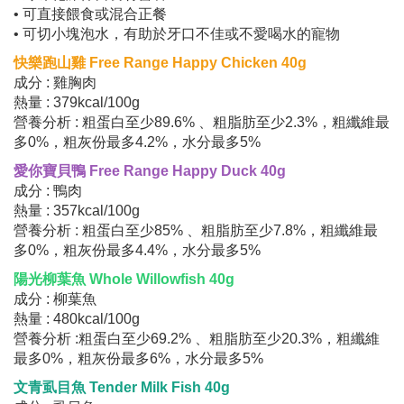
• 可直接餵食或混合正餐
• 可切小塊泡水，有助於牙口不佳或不愛喝水的寵物
快樂跑山雞 Free Range Happy Chicken 40g
成分 : 雞胸肉
熱量 : 379kcal/100g
營養分析 : 粗蛋白至少89.6% 、粗脂肪至少2.3%，粗纖維最
多0%，粗灰份最多4.2%，水分最多5%
愛你寶貝鴨 Free Range Happy Duck 40g
成分 : 鴨肉
熱量 : 357kcal/100g
營養分析 : 粗蛋白至少85% 、粗脂肪至少7.8%，粗纖維最
多0%，粗灰份最多4.4%，水分最多5%
陽光柳葉魚 Whole Willowfish 40g
成分 : 柳葉魚
熱量 : 480kcal/100g
營養分析 :粗蛋白至少69.2% 、粗脂肪至少20.3%，粗纖維
最多0%，粗灰份最多6%，水分最多5%
文青虱目魚 Tender Milk Fish 40g