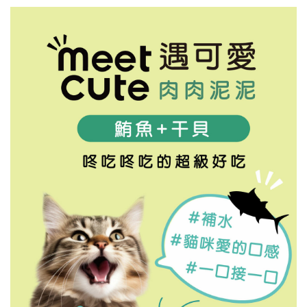
已加入購物車！!