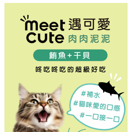
已加入購物車！!